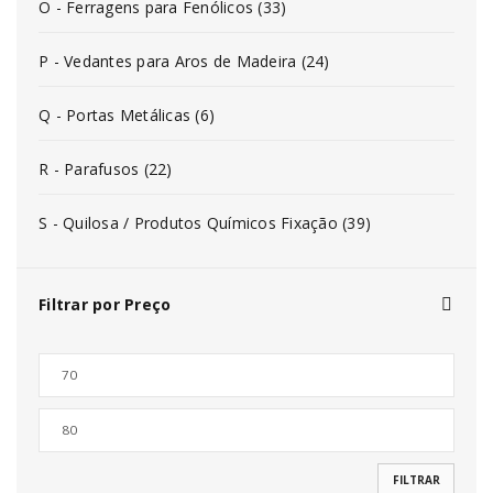
O - Ferragens para Fenólicos (33)
P - Vedantes para Aros de Madeira (24)
Q - Portas Metálicas (6)
R - Parafusos (22)
S - Quilosa / Produtos Químicos Fixação (39)
Filtrar por Preço
FILTRAR