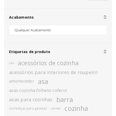
Acabamento
Etiquetas de produto
acessórios de cozinha
24V
acessórios para interiores de roupeiro
asa
amortecedor
asas cozinha folheto coferol
barra
asas para cozinhas
cozinha
corrediças para gavetas
correr