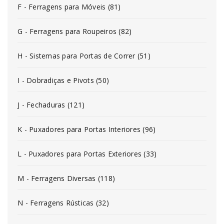
F - Ferragens para Móveis (81)
G - Ferragens para Roupeiros (82)
H - Sistemas para Portas de Correr (51)
I - Dobradiças e Pivots (50)
J - Fechaduras (121)
K - Puxadores para Portas Interiores (96)
L - Puxadores para Portas Exteriores (33)
M - Ferragens Diversas (118)
N - Ferragens Rústicas (32)