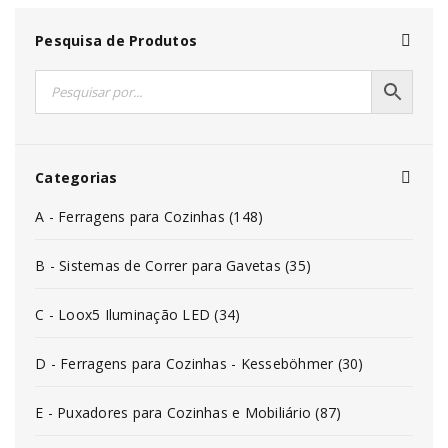
Pesquisa de Produtos
Categorias
A - Ferragens para Cozinhas (148)
B - Sistemas de Correr para Gavetas (35)
C - Loox5 Iluminação LED (34)
D - Ferragens para Cozinhas - Kesseböhmer (30)
E - Puxadores para Cozinhas e Mobiliário (87)