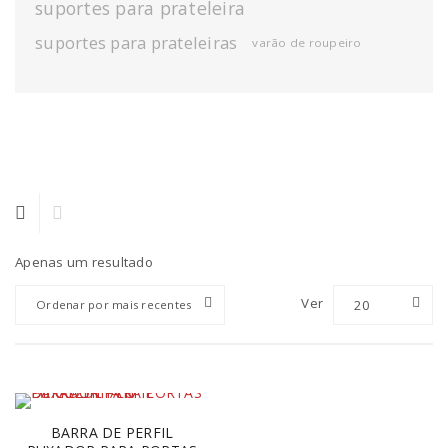
suportes para prateleira
suportes para prateleiras
varão de roupeiro
Apenas um resultado
Ver
20
Ordenar por mais recentes
BARRA DE PERFIL