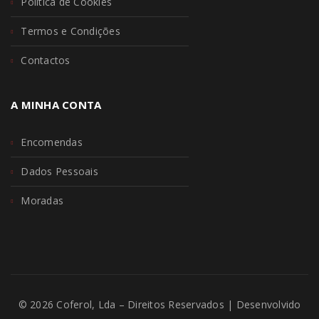
Política de Cookies
Termos e Condições
Contactos
A MINHA CONTA
Encomendas
Dados Pessoais
Moradas
© 2026 Coferol, Lda – Direitos Reservados | Desenvolvido