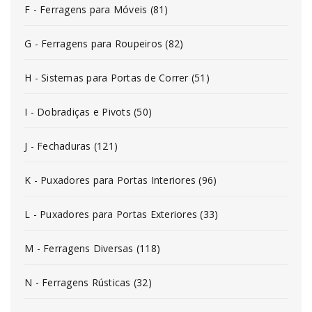
F - Ferragens para Móveis (81)
G - Ferragens para Roupeiros (82)
H - Sistemas para Portas de Correr (51)
I - Dobradiças e Pivots (50)
J - Fechaduras (121)
K - Puxadores para Portas Interiores (96)
L - Puxadores para Portas Exteriores (33)
M - Ferragens Diversas (118)
N - Ferragens Rústicas (32)