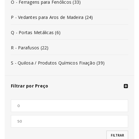
O - Ferragens para Fenólicos (33)
P - Vedantes para Aros de Madeira (24)
Q - Portas Metálicas (6)
R - Parafusos (22)
S - Quilosa / Produtos Químicos Fixação (39)
Filtrar por Preço
FILTRAR