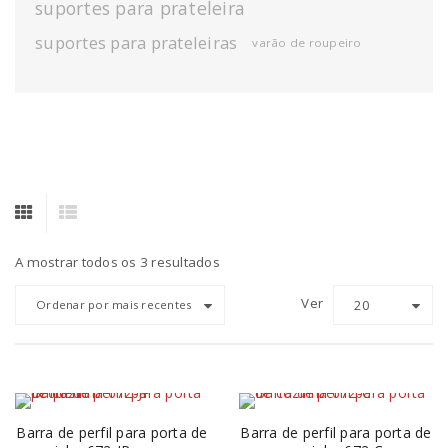
suportes para prateleira
suportes para prateleiras
varão de roupeiro
A mostrar todos os 3 resultados
Ver
20
Ordenar por mais recentes
Barra de perfil para porta de
Barra de perfil para porta de