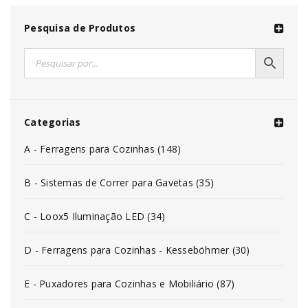
Pesquisa de Produtos
Categorias
A - Ferragens para Cozinhas (148)
B - Sistemas de Correr para Gavetas (35)
C - Loox5 Iluminação LED (34)
D - Ferragens para Cozinhas - Kesseböhmer (30)
E - Puxadores para Cozinhas e Mobiliário (87)