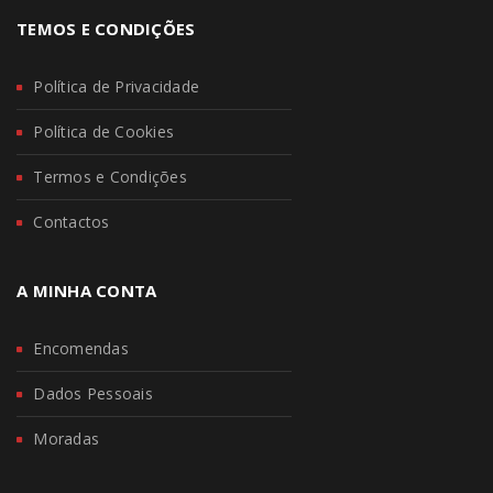
TEMOS E CONDIÇÕES
Política de Privacidade
Política de Cookies
Termos e Condições
Contactos
A MINHA CONTA
Encomendas
Dados Pessoais
Moradas