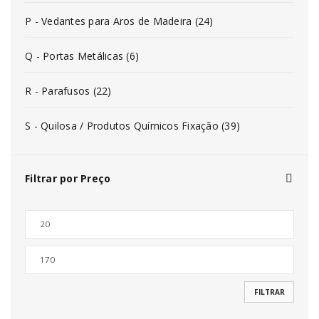
P - Vedantes para Aros de Madeira (24)
Q - Portas Metálicas (6)
R - Parafusos (22)
S - Quilosa / Produtos Químicos Fixação (39)
Filtrar por Preço
FILTRAR