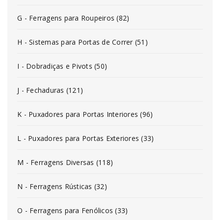
G - Ferragens para Roupeiros (82)
H - Sistemas para Portas de Correr (51)
I - Dobradiças e Pivots (50)
J - Fechaduras (121)
K - Puxadores para Portas Interiores (96)
L - Puxadores para Portas Exteriores (33)
M - Ferragens Diversas (118)
N - Ferragens Rústicas (32)
O - Ferragens para Fenólicos (33)