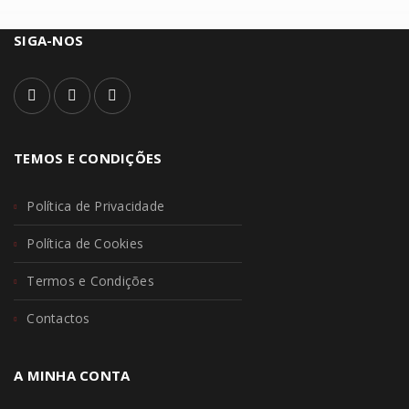
SIGA-NOS
TEMOS E CONDIÇÕES
Política de Privacidade
Política de Cookies
Termos e Condições
Contactos
A MINHA CONTA