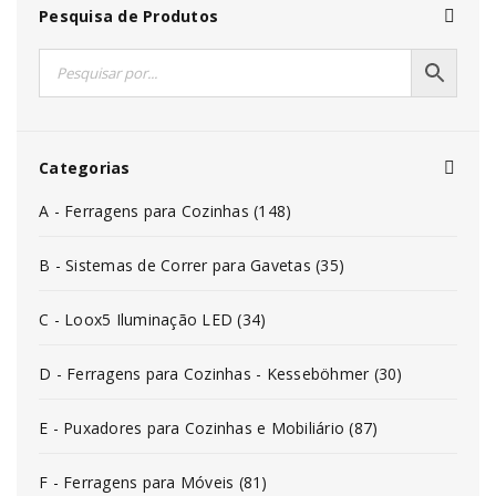
Pesquisa de Produtos
Categorias
A - Ferragens para Cozinhas (148)
B - Sistemas de Correr para Gavetas (35)
C - Loox5 Iluminação LED (34)
D - Ferragens para Cozinhas - Kesseböhmer (30)
E - Puxadores para Cozinhas e Mobiliário (87)
F - Ferragens para Móveis (81)