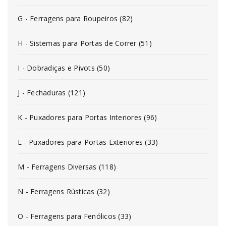
G - Ferragens para Roupeiros (82)
H - Sistemas para Portas de Correr (51)
I - Dobradiças e Pivots (50)
J - Fechaduras (121)
K - Puxadores para Portas Interiores (96)
L - Puxadores para Portas Exteriores (33)
M - Ferragens Diversas (118)
N - Ferragens Rústicas (32)
O - Ferragens para Fenólicos (33)