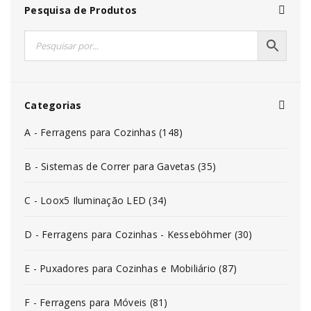
Pesquisa de Produtos
Categorias
A - Ferragens para Cozinhas (148)
B - Sistemas de Correr para Gavetas (35)
C - Loox5 Iluminação LED (34)
D - Ferragens para Cozinhas - Kesseböhmer (30)
E - Puxadores para Cozinhas e Mobiliário (87)
F - Ferragens para Móveis (81)