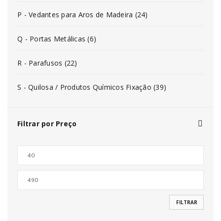
P - Vedantes para Aros de Madeira (24)
Q - Portas Metálicas (6)
R - Parafusos (22)
S - Quilosa / Produtos Químicos Fixação (39)
Filtrar por Preço
FILTRAR