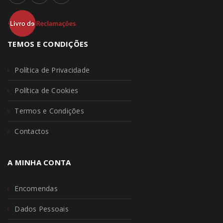
TEMOS E CONDIÇÕES
Política de Privacidade
Política de Cookies
Termos e Condições
Contactos
A MINHA CONTA
Encomendas
Dados Pessoais