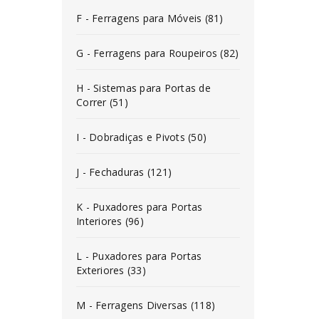
F - Ferragens para Móveis (81)
G - Ferragens para Roupeiros (82)
H - Sistemas para Portas de
Correr (51)
I - Dobradiças e Pivots (50)
J - Fechaduras (121)
K - Puxadores para Portas
Interiores (96)
L - Puxadores para Portas
Exteriores (33)
M - Ferragens Diversas (118)