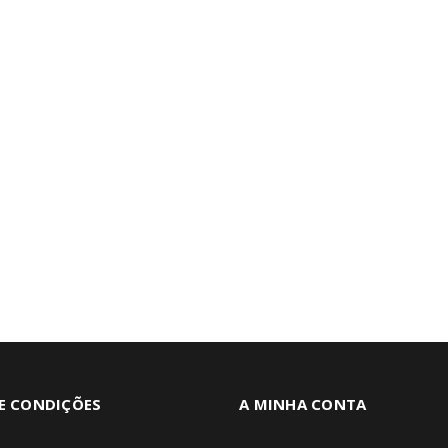
E CONDIÇÕES
A MINHA CONTA