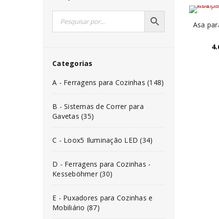
Asa par
4.
Categorias
A - Ferragens para Cozinhas (148)
B - Sistemas de Correr para
Gavetas (35)
C - Loox5 Iluminação LED (34)
D - Ferragens para Cozinhas -
Kesseböhmer (30)
E - Puxadores para Cozinhas e
Mobiliário (87)