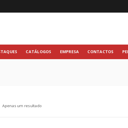
STAQUES
CATÁLOGOS
EMPRESA
CONTACTOS
PE
Apenas um resultado