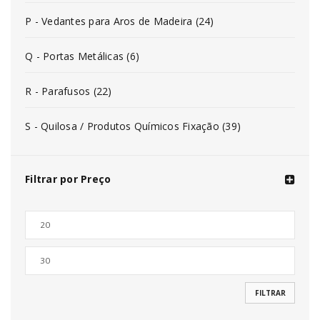
P - Vedantes para Aros de Madeira (24)
Q - Portas Metálicas (6)
R - Parafusos (22)
S - Quilosa / Produtos Químicos Fixação (39)
Filtrar por Preço
FILTRAR