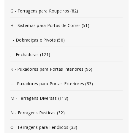
G - Ferragens para Roupeiros (82)
H - Sistemas para Portas de Correr (51)
I - Dobradiças e Pivots (50)
J - Fechaduras (121)
K - Puxadores para Portas Interiores (96)
L - Puxadores para Portas Exteriores (33)
M - Ferragens Diversas (118)
N - Ferragens Rústicas (32)
O - Ferragens para Fenólicos (33)