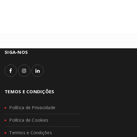
SIGA-NOS
TEMOS E CONDIÇÕES
Política de Privacidade
Política de Cookies
Termos e Condições