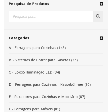
Pesquisa de Produtos
Categorias
A - Ferragens para Cozinhas (148)
B - Sistemas de Correr para Gavetas (35)
C - Loox5 Iluminação LED (34)
D - Ferragens para Cozinhas - Kesseböhmer (30)
E - Puxadores para Cozinhas e Mobiliário (87)
F - Ferragens para Móveis (81)