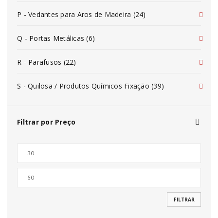
P - Vedantes para Aros de Madeira (24)
Q - Portas Metálicas (6)
R - Parafusos (22)
S - Quilosa / Produtos Químicos Fixação (39)
Filtrar por Preço
FILTRAR