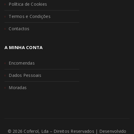
Política de Cookies
Termos e Condições
Contactos
A MINHA CONTA
Encomendas
Dados Pessoais
Moradas
© 2026 Coferol, Lda – Direitos Reservados | Desenvolvido