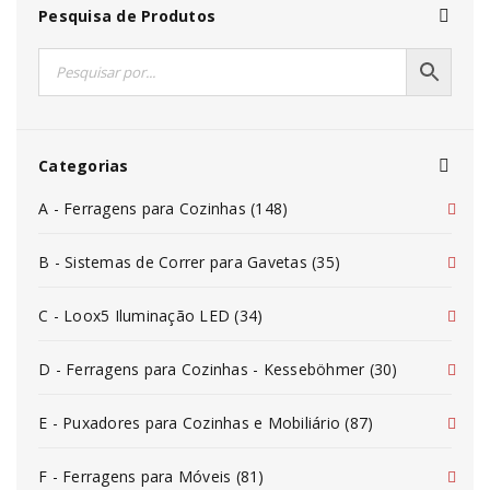
Pesquisa de Produtos
Categorias
A - Ferragens para Cozinhas (148)
B - Sistemas de Correr para Gavetas (35)
C - Loox5 Iluminação LED (34)
D - Ferragens para Cozinhas - Kesseböhmer (30)
E - Puxadores para Cozinhas e Mobiliário (87)
F - Ferragens para Móveis (81)