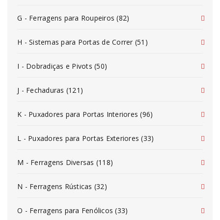
G - Ferragens para Roupeiros (82)
H - Sistemas para Portas de Correr (51)
I - Dobradiças e Pivots (50)
J - Fechaduras (121)
K - Puxadores para Portas Interiores (96)
L - Puxadores para Portas Exteriores (33)
M - Ferragens Diversas (118)
N - Ferragens Rústicas (32)
O - Ferragens para Fenólicos (33)