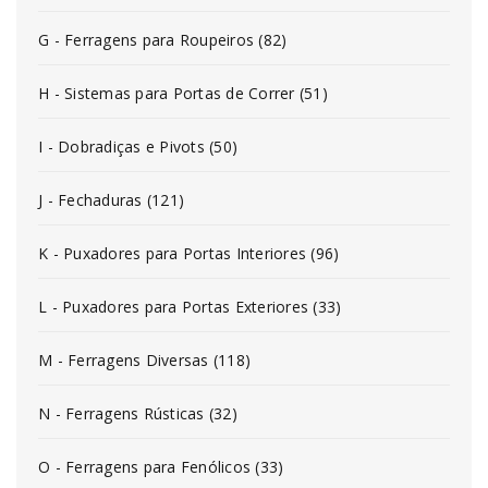
G - Ferragens para Roupeiros (82)
H - Sistemas para Portas de Correr (51)
I - Dobradiças e Pivots (50)
J - Fechaduras (121)
K - Puxadores para Portas Interiores (96)
L - Puxadores para Portas Exteriores (33)
M - Ferragens Diversas (118)
N - Ferragens Rústicas (32)
O - Ferragens para Fenólicos (33)