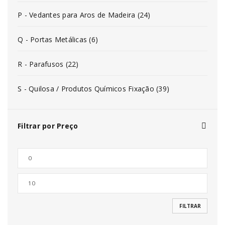
P - Vedantes para Aros de Madeira (24)
Q - Portas Metálicas (6)
R - Parafusos (22)
S - Quilosa / Produtos Químicos Fixação (39)
Filtrar por Preço
FILTRAR