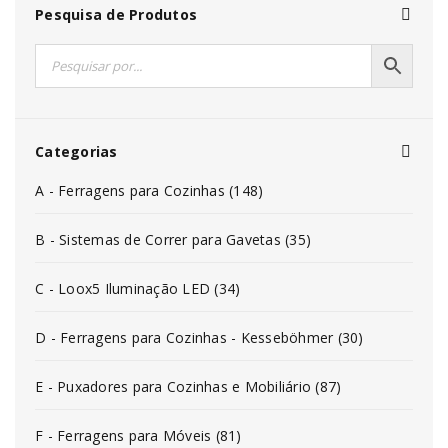
Pesquisa de Produtos
Categorias
A - Ferragens para Cozinhas (148)
B - Sistemas de Correr para Gavetas (35)
C - Loox5 Iluminação LED (34)
D - Ferragens para Cozinhas - Kesseböhmer (30)
E - Puxadores para Cozinhas e Mobiliário (87)
F - Ferragens para Móveis (81)