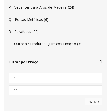
P - Vedantes para Aros de Madeira (24)
Q - Portas Metálicas (6)
R - Parafusos (22)
S - Quilosa / Produtos Químicos Fixação (39)
Filtrar por Preço
FILTRAR