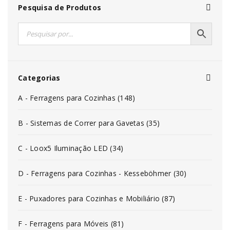
Pesquisa de Produtos
Categorias
A - Ferragens para Cozinhas (148)
B - Sistemas de Correr para Gavetas (35)
C - Loox5 Iluminação LED (34)
D - Ferragens para Cozinhas - Kesseböhmer (30)
E - Puxadores para Cozinhas e Mobiliário (87)
F - Ferragens para Móveis (81)