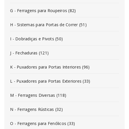
G - Ferragens para Roupeiros (82)
H - Sistemas para Portas de Correr (51)
I - Dobradiças e Pivots (50)
J - Fechaduras (121)
K - Puxadores para Portas Interiores (96)
L - Puxadores para Portas Exteriores (33)
M - Ferragens Diversas (118)
N - Ferragens Rústicas (32)
O - Ferragens para Fenólicos (33)