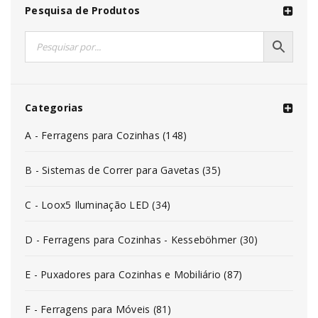
Pesquisa de Produtos
Categorias
A - Ferragens para Cozinhas (148)
B - Sistemas de Correr para Gavetas (35)
C - Loox5 Iluminação LED (34)
D - Ferragens para Cozinhas - Kesseböhmer (30)
E - Puxadores para Cozinhas e Mobiliário (87)
F - Ferragens para Móveis (81)