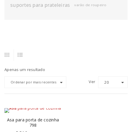
suportes para prateleiras
varão de roupeiro
Apenas um resultado
Ver
20
Ordenar por mais recentes
Asa para porta de cozinha
798