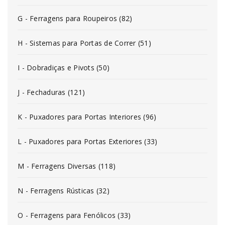
G - Ferragens para Roupeiros (82)
H - Sistemas para Portas de Correr (51)
I - Dobradiças e Pivots (50)
J - Fechaduras (121)
K - Puxadores para Portas Interiores (96)
L - Puxadores para Portas Exteriores (33)
M - Ferragens Diversas (118)
N - Ferragens Rústicas (32)
O - Ferragens para Fenólicos (33)