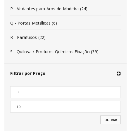
P - Vedantes para Aros de Madeira (24)
Q - Portas Metálicas (6)
R - Parafusos (22)
S - Quilosa / Produtos Químicos Fixação (39)
Filtrar por Preço
FILTRAR