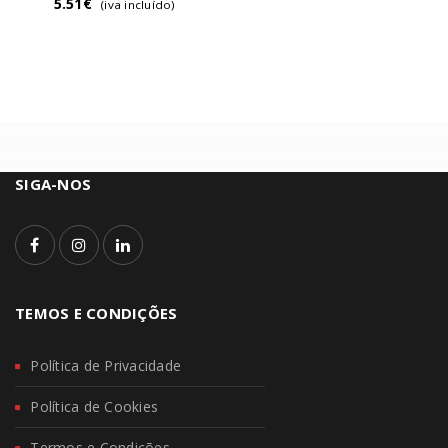
5.51
€
(iva incluído)
SIGA-NOS
TEMOS E CONDIÇÕES
Política de Privacidade
Política de Cookies
Termos e Condições