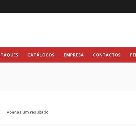
STAQUES
CATÁLOGOS
EMPRESA
CONTACTOS
PE
Apenas um resultado