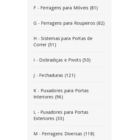
F - Ferragens para Móveis (81)
G - Ferragens para Roupeiros (82)
H - Sistemas para Portas de
Correr (51)
I - Dobradiças e Pivots (50)
J - Fechaduras (121)
K - Puxadores para Portas
Interiores (96)
L - Puxadores para Portas
Exteriores (33)
M - Ferragens Diversas (118)