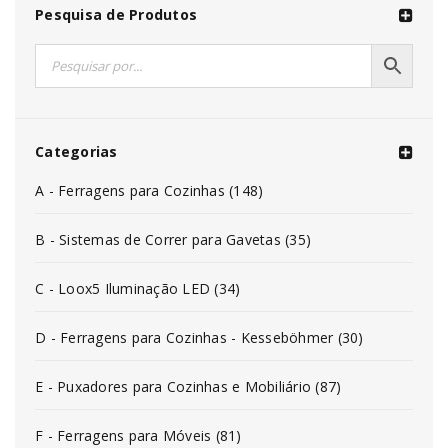
Pesquisa de Produtos
Categorias
A - Ferragens para Cozinhas (148)
B - Sistemas de Correr para Gavetas (35)
C - Loox5 Iluminação LED (34)
D - Ferragens para Cozinhas - Kesseböhmer (30)
E - Puxadores para Cozinhas e Mobiliário (87)
F - Ferragens para Móveis (81)