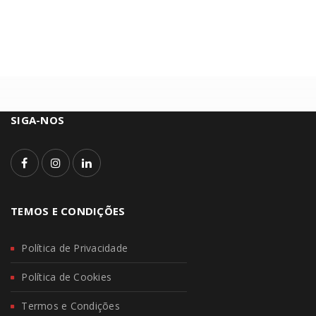
SIGA-NOS
TEMOS E CONDIÇÕES
Política de Privacidade
Política de Cookies
Termos e Condições