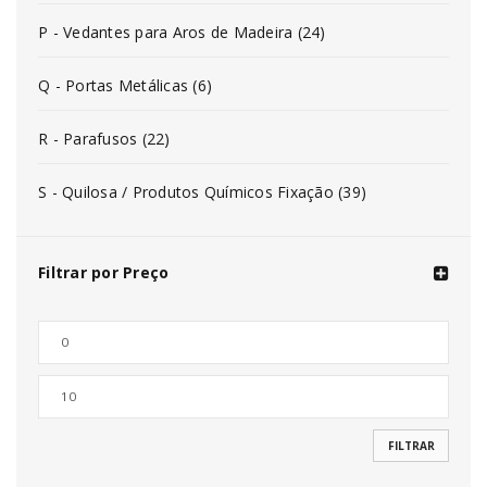
P - Vedantes para Aros de Madeira (24)
Q - Portas Metálicas (6)
R - Parafusos (22)
S - Quilosa / Produtos Químicos Fixação (39)
Filtrar por Preço
FILTRAR