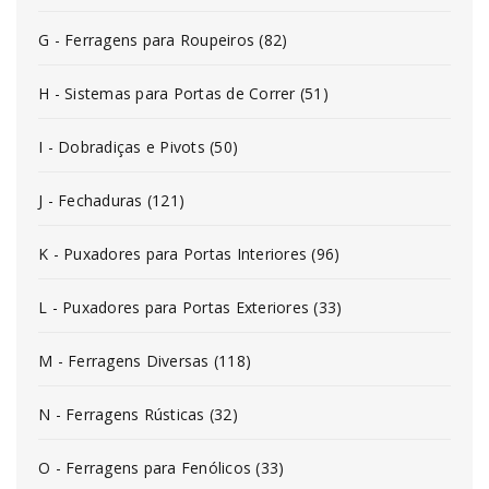
G - Ferragens para Roupeiros (82)
H - Sistemas para Portas de Correr (51)
I - Dobradiças e Pivots (50)
J - Fechaduras (121)
K - Puxadores para Portas Interiores (96)
L - Puxadores para Portas Exteriores (33)
M - Ferragens Diversas (118)
N - Ferragens Rústicas (32)
O - Ferragens para Fenólicos (33)