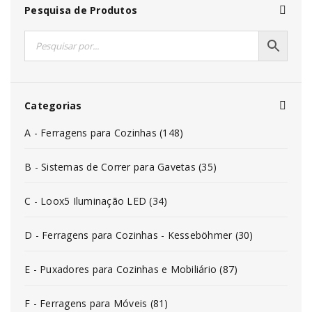
Pesquisa de Produtos
Categorias
A - Ferragens para Cozinhas (148)
B - Sistemas de Correr para Gavetas (35)
C - Loox5 Iluminação LED (34)
D - Ferragens para Cozinhas - Kesseböhmer (30)
E - Puxadores para Cozinhas e Mobiliário (87)
F - Ferragens para Móveis (81)