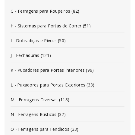
G - Ferragens para Roupeiros (82)
H - Sistemas para Portas de Correr (51)
I - Dobradiças e Pivots (50)
J - Fechaduras (121)
K - Puxadores para Portas Interiores (96)
L - Puxadores para Portas Exteriores (33)
M - Ferragens Diversas (118)
N - Ferragens Rústicas (32)
O - Ferragens para Fenólicos (33)