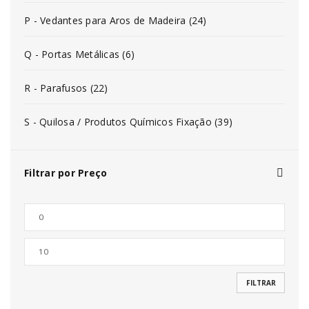
P - Vedantes para Aros de Madeira (24)
Q - Portas Metálicas (6)
R - Parafusos (22)
S - Quilosa / Produtos Químicos Fixação (39)
Filtrar por Preço
FILTRAR