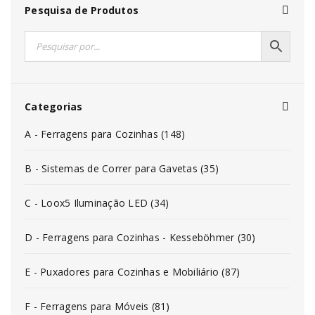
Pesquisa de Produtos
Categorias
A - Ferragens para Cozinhas (148)
B - Sistemas de Correr para Gavetas (35)
C - Loox5 Iluminação LED (34)
D - Ferragens para Cozinhas - Kesseböhmer (30)
E - Puxadores para Cozinhas e Mobiliário (87)
F - Ferragens para Móveis (81)