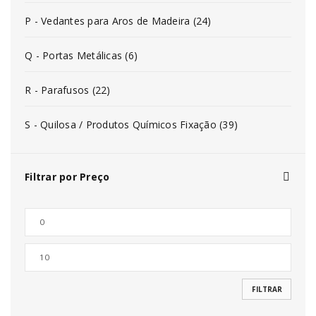
P - Vedantes para Aros de Madeira (24)
Q - Portas Metálicas (6)
R - Parafusos (22)
S - Quilosa / Produtos Químicos Fixação (39)
Filtrar por Preço
FILTRAR