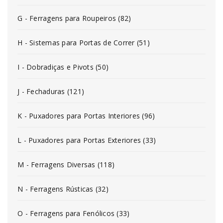
G - Ferragens para Roupeiros (82)
H - Sistemas para Portas de Correr (51)
I - Dobradiças e Pivots (50)
J - Fechaduras (121)
K - Puxadores para Portas Interiores (96)
L - Puxadores para Portas Exteriores (33)
M - Ferragens Diversas (118)
N - Ferragens Rústicas (32)
O - Ferragens para Fenólicos (33)