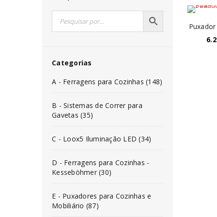
Puxador 
6.2
Categorias
A - Ferragens para Cozinhas (148)
B - Sistemas de Correr para
Gavetas (35)
C - Loox5 Iluminação LED (34)
D - Ferragens para Cozinhas -
Kesseböhmer (30)
E - Puxadores para Cozinhas e
Mobiliário (87)