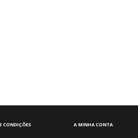
E CONDIÇÕES
A MINHA CONTA