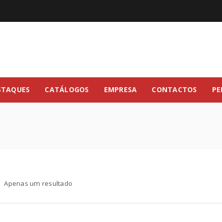
STAQUES
CATÁLOGOS
EMPRESA
CONTACTOS
PE
Apenas um resultado