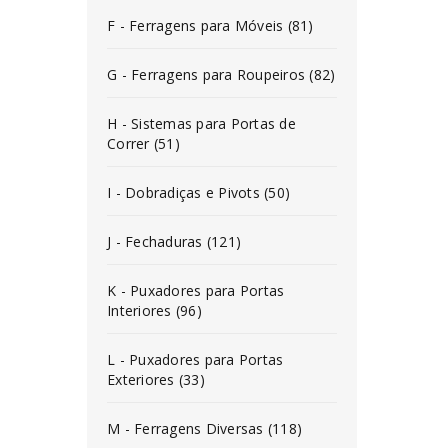
F - Ferragens para Móveis (81)
G - Ferragens para Roupeiros (82)
H - Sistemas para Portas de
Correr (51)
I - Dobradiças e Pivots (50)
J - Fechaduras (121)
K - Puxadores para Portas
Interiores (96)
L - Puxadores para Portas
Exteriores (33)
M - Ferragens Diversas (118)