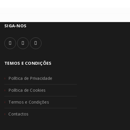
SIGA-NOS
TEMOS E CONDIÇÕES
Política de Privacidade
Política de Cookies
Termos e Condições
Contactos