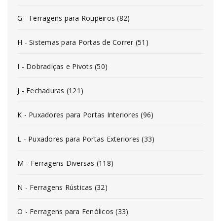
G - Ferragens para Roupeiros (82)
H - Sistemas para Portas de Correr (51)
I - Dobradiças e Pivots (50)
J - Fechaduras (121)
K - Puxadores para Portas Interiores (96)
L - Puxadores para Portas Exteriores (33)
M - Ferragens Diversas (118)
N - Ferragens Rústicas (32)
O - Ferragens para Fenólicos (33)