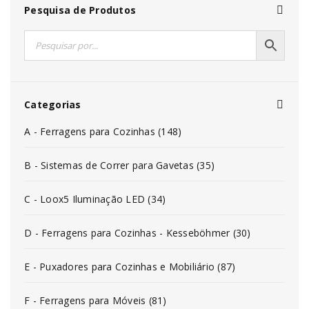
Pesquisa de Produtos
Categorias
A - Ferragens para Cozinhas (148)
B - Sistemas de Correr para Gavetas (35)
C - Loox5 Iluminação LED (34)
D - Ferragens para Cozinhas - Kesseböhmer (30)
E - Puxadores para Cozinhas e Mobiliário (87)
F - Ferragens para Móveis (81)