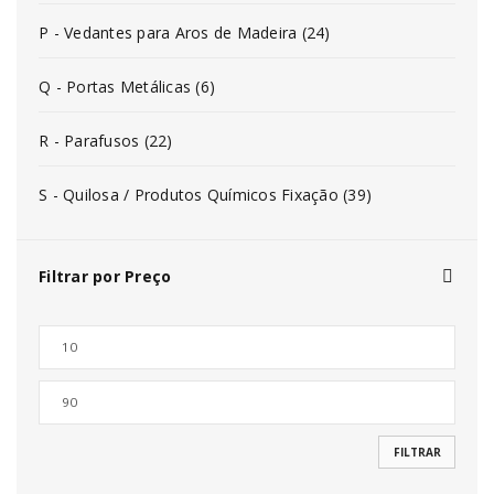
P - Vedantes para Aros de Madeira (24)
Q - Portas Metálicas (6)
R - Parafusos (22)
S - Quilosa / Produtos Químicos Fixação (39)
Filtrar por Preço
FILTRAR