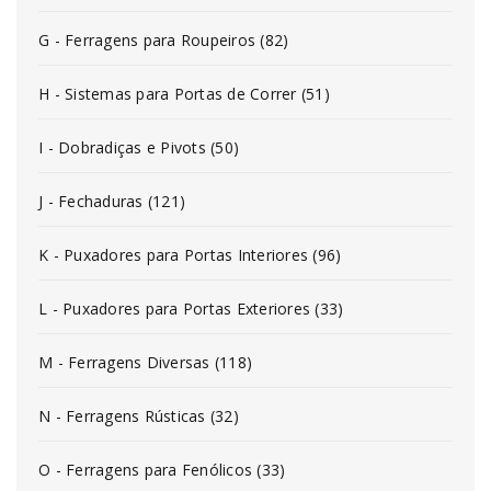
G - Ferragens para Roupeiros (82)
H - Sistemas para Portas de Correr (51)
I - Dobradiças e Pivots (50)
J - Fechaduras (121)
K - Puxadores para Portas Interiores (96)
L - Puxadores para Portas Exteriores (33)
M - Ferragens Diversas (118)
N - Ferragens Rústicas (32)
O - Ferragens para Fenólicos (33)