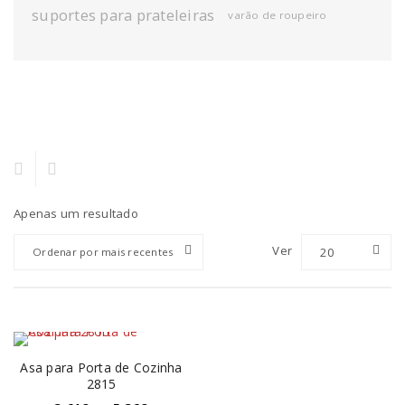
suportes para prateleiras
varão de roupeiro
Apenas um resultado
Ver
20
Ordenar por mais recentes
Asa para Porta de Cozinha
2815