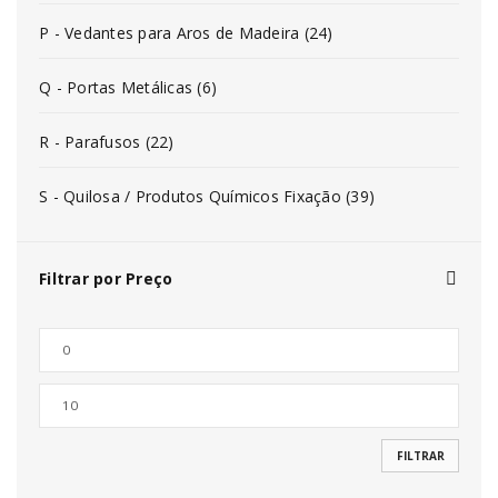
P - Vedantes para Aros de Madeira (24)
Q - Portas Metálicas (6)
R - Parafusos (22)
S - Quilosa / Produtos Químicos Fixação (39)
Filtrar por Preço
FILTRAR