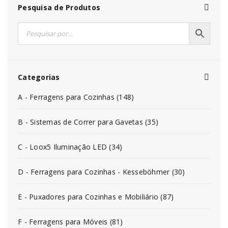
Pesquisa de Produtos
Categorias
A - Ferragens para Cozinhas (148)
B - Sistemas de Correr para Gavetas (35)
C - Loox5 Iluminação LED (34)
D - Ferragens para Cozinhas - Kesseböhmer (30)
E - Puxadores para Cozinhas e Mobiliário (87)
F - Ferragens para Móveis (81)