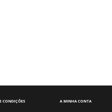
E CONDIÇÕES
A MINHA CONTA