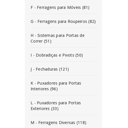
F - Ferragens para Móveis (81)
G - Ferragens para Roupeiros (82)
H - Sistemas para Portas de
Correr (51)
I - Dobradiças e Pivots (50)
J - Fechaduras (121)
K - Puxadores para Portas
Interiores (96)
L - Puxadores para Portas
Exteriores (33)
M - Ferragens Diversas (118)