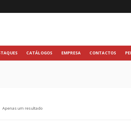
STAQUES
CATÁLOGOS
EMPRESA
CONTACTOS
PE
Apenas um resultado