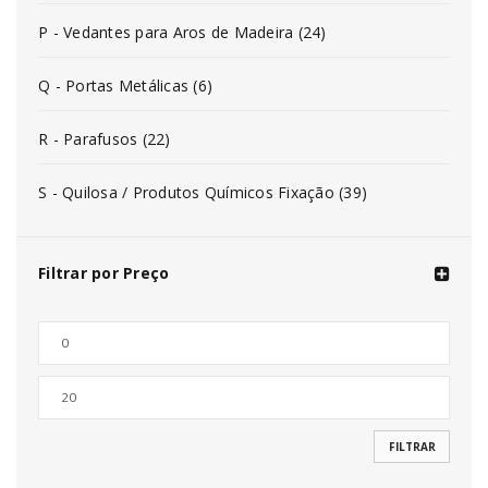
P - Vedantes para Aros de Madeira (24)
Q - Portas Metálicas (6)
R - Parafusos (22)
S - Quilosa / Produtos Químicos Fixação (39)
Filtrar por Preço
FILTRAR