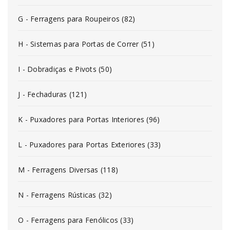
G - Ferragens para Roupeiros (82)
H - Sistemas para Portas de Correr (51)
I - Dobradiças e Pivots (50)
J - Fechaduras (121)
K - Puxadores para Portas Interiores (96)
L - Puxadores para Portas Exteriores (33)
M - Ferragens Diversas (118)
N - Ferragens Rústicas (32)
O - Ferragens para Fenólicos (33)