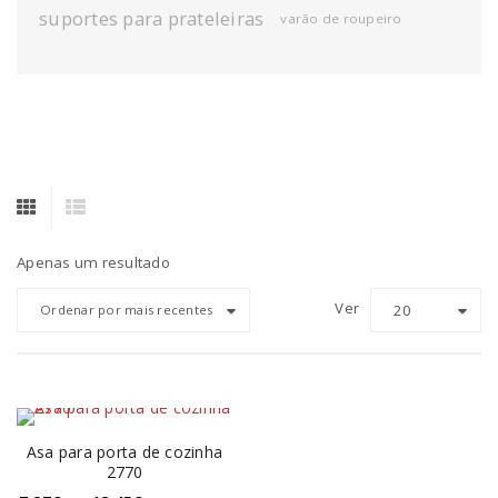
suportes para prateleiras
varão de roupeiro
Apenas um resultado
Ver
20
Ordenar por mais recentes
Asa para porta de cozinha
2770