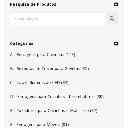
Pesquisa de Produtos
Categorias
A - Ferragens para Cozinhas (148)
B - Sistemas de Correr para Gavetas (35)
C - Loox5 Iluminação LED (34)
D - Ferragens para Cozinhas - Kesseböhmer (30)
E - Puxadores para Cozinhas e Mobiliário (87)
F - Ferragens para Móveis (81)