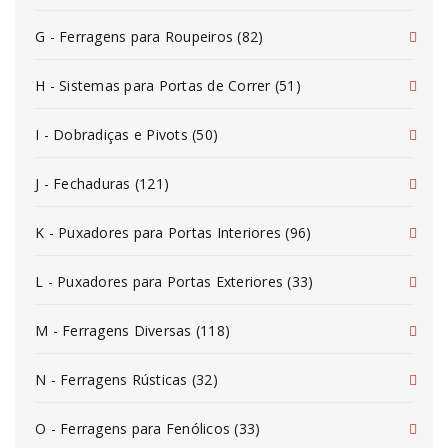
G - Ferragens para Roupeiros (82)
H - Sistemas para Portas de Correr (51)
I - Dobradiças e Pivots (50)
J - Fechaduras (121)
K - Puxadores para Portas Interiores (96)
L - Puxadores para Portas Exteriores (33)
M - Ferragens Diversas (118)
N - Ferragens Rústicas (32)
O - Ferragens para Fenólicos (33)