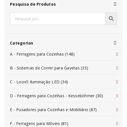
Pesquisa de Produtos
Categorias
A - Ferragens para Cozinhas (148)
B - Sistemas de Correr para Gavetas (35)
C - Loox5 Iluminação LED (34)
D - Ferragens para Cozinhas - Kesseböhmer (30)
E - Puxadores para Cozinhas e Mobiliário (87)
F - Ferragens para Móveis (81)