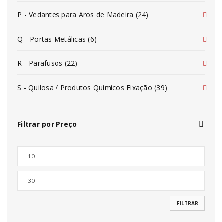
P - Vedantes para Aros de Madeira (24)
Q - Portas Metálicas (6)
R - Parafusos (22)
S - Quilosa / Produtos Químicos Fixação (39)
Filtrar por Preço
FILTRAR