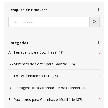
Pesquisa de Produtos
Categorias
A - Ferragens para Cozinhas (148)
B - Sistemas de Correr para Gavetas (35)
C - Loox5 Iluminação LED (34)
D - Ferragens para Cozinhas - Kesseböhmer (30)
E - Puxadores para Cozinhas e Mobiliário (87)