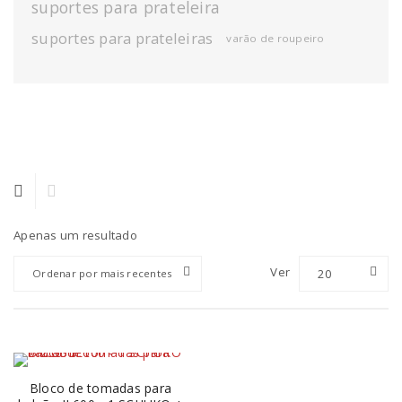
suportes para prateleira
suportes para prateleiras
varão de roupeiro
Apenas um resultado
Ver
20
Ordenar por mais recentes
Bloco de tomadas para