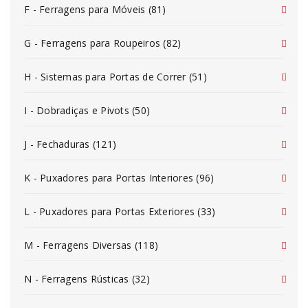
F - Ferragens para Móveis (81)
G - Ferragens para Roupeiros (82)
H - Sistemas para Portas de Correr (51)
I - Dobradiças e Pivots (50)
J - Fechaduras (121)
K - Puxadores para Portas Interiores (96)
L - Puxadores para Portas Exteriores (33)
M - Ferragens Diversas (118)
N - Ferragens Rústicas (32)