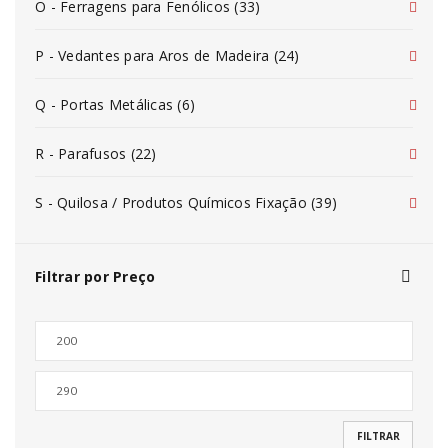
O - Ferragens para Fenólicos (33)
P - Vedantes para Aros de Madeira (24)
Q - Portas Metálicas (6)
R - Parafusos (22)
S - Quilosa / Produtos Químicos Fixação (39)
Filtrar por Preço
FILTRAR