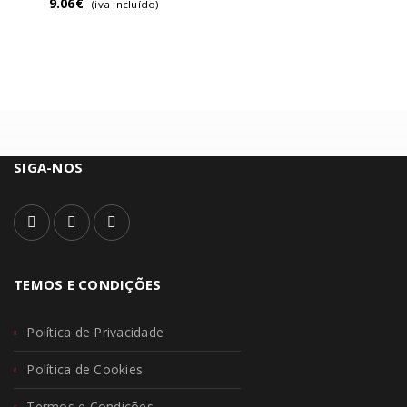
9.06
€
(iva incluído)
SIGA-NOS
TEMOS E CONDIÇÕES
Política de Privacidade
Política de Cookies
Termos e Condições