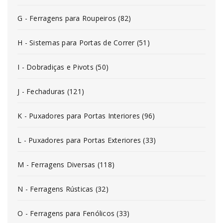
G - Ferragens para Roupeiros (82)
H - Sistemas para Portas de Correr (51)
I - Dobradiças e Pivots (50)
J - Fechaduras (121)
K - Puxadores para Portas Interiores (96)
L - Puxadores para Portas Exteriores (33)
M - Ferragens Diversas (118)
N - Ferragens Rústicas (32)
O - Ferragens para Fenólicos (33)