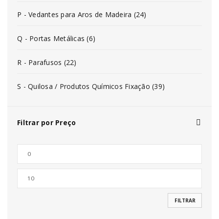
P - Vedantes para Aros de Madeira (24)
Q - Portas Metálicas (6)
R - Parafusos (22)
S - Quilosa / Produtos Químicos Fixação (39)
Filtrar por Preço
FILTRAR