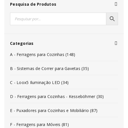
Pesquisa de Produtos
Categorias
A - Ferragens para Cozinhas (148)
B - Sistemas de Correr para Gavetas (35)
C - Loox5 Iluminação LED (34)
D - Ferragens para Cozinhas - Kesseböhmer (30)
E - Puxadores para Cozinhas e Mobiliário (87)
F - Ferragens para Móveis (81)