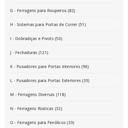
G - Ferragens para Roupeiros (82)
H - Sistemas para Portas de Correr (51)
I - Dobradiças e Pivots (50)
J - Fechaduras (121)
K - Puxadores para Portas Interiores (96)
L - Puxadores para Portas Exteriores (33)
M - Ferragens Diversas (118)
N - Ferragens Rústicas (32)
O - Ferragens para Fenólicos (33)