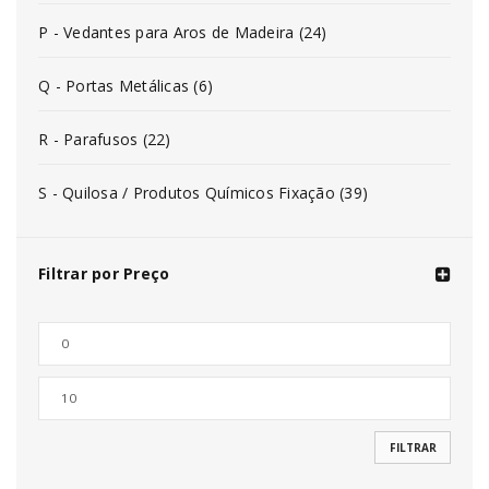
P - Vedantes para Aros de Madeira (24)
Q - Portas Metálicas (6)
R - Parafusos (22)
S - Quilosa / Produtos Químicos Fixação (39)
Filtrar por Preço
FILTRAR