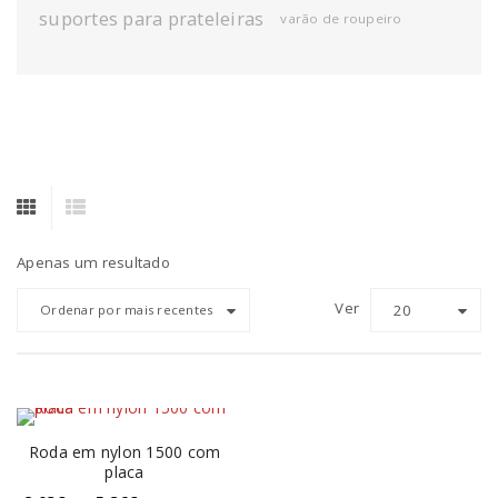
suportes para prateleiras
varão de roupeiro
Apenas um resultado
Ver
20
Ordenar por mais recentes
Roda em nylon 1500 com
placa