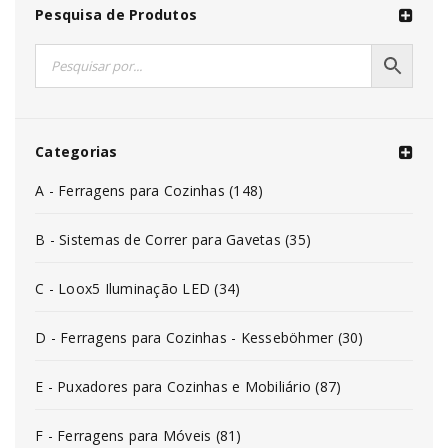
Pesquisa de Produtos
Categorias
A - Ferragens para Cozinhas (148)
B - Sistemas de Correr para Gavetas (35)
C - Loox5 Iluminação LED (34)
D - Ferragens para Cozinhas - Kesseböhmer (30)
E - Puxadores para Cozinhas e Mobiliário (87)
F - Ferragens para Móveis (81)