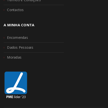
Contactos
A MINHA CONTA
Encomendas
Dados Pessoais
Moradas