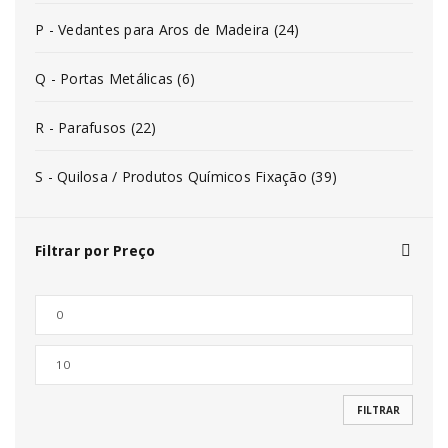
P - Vedantes para Aros de Madeira (24)
Q - Portas Metálicas (6)
R - Parafusos (22)
S - Quilosa / Produtos Químicos Fixação (39)
Filtrar por Preço
FILTRAR