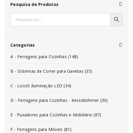
Pesquisa de Produtos
Categorias
A - Ferragens para Cozinhas (148)
B - Sistemas de Correr para Gavetas (35)
C - Loox5 Iluminação LED (34)
D - Ferragens para Cozinhas - Kesseböhmer (30)
E - Puxadores para Cozinhas e Mobiliário (87)
F - Ferragens para Móveis (81)