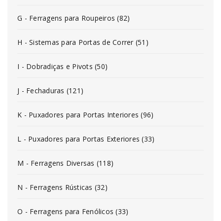
G - Ferragens para Roupeiros (82)
H - Sistemas para Portas de Correr (51)
I - Dobradiças e Pivots (50)
J - Fechaduras (121)
K - Puxadores para Portas Interiores (96)
L - Puxadores para Portas Exteriores (33)
M - Ferragens Diversas (118)
N - Ferragens Rústicas (32)
O - Ferragens para Fenólicos (33)