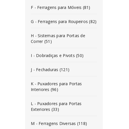
F - Ferragens para Móveis (81)
G - Ferragens para Roupeiros (82)
H - Sistemas para Portas de
Correr (51)
I - Dobradiças e Pivots (50)
J - Fechaduras (121)
K - Puxadores para Portas
Interiores (96)
L - Puxadores para Portas
Exteriores (33)
M - Ferragens Diversas (118)