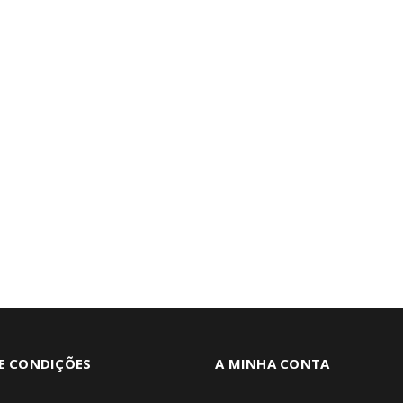
E CONDIÇÕES
A MINHA CONTA