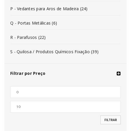
P - Vedantes para Aros de Madeira (24)
Q - Portas Metálicas (6)
R - Parafusos (22)
S - Quilosa / Produtos Químicos Fixação (39)
Filtrar por Preço
FILTRAR