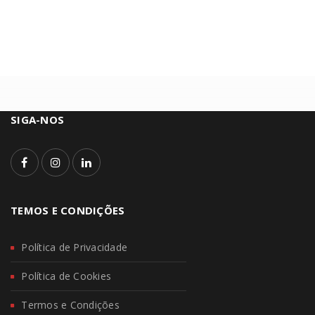
SIGA-NOS
TEMOS E CONDIÇÕES
Política de Privacidade
Política de Cookies
Termos e Condições