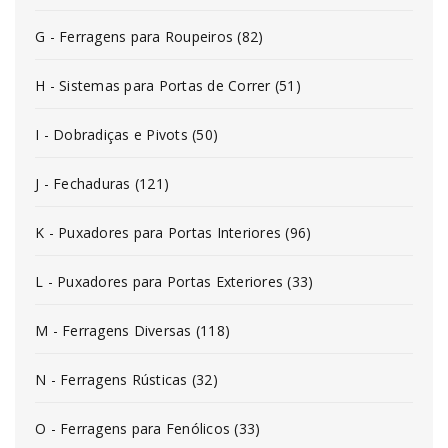
G - Ferragens para Roupeiros (82)
H - Sistemas para Portas de Correr (51)
I - Dobradiças e Pivots (50)
J - Fechaduras (121)
K - Puxadores para Portas Interiores (96)
L - Puxadores para Portas Exteriores (33)
M - Ferragens Diversas (118)
N - Ferragens Rústicas (32)
O - Ferragens para Fenólicos (33)