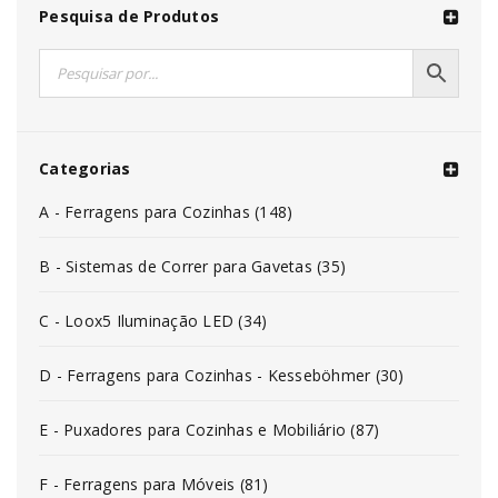
Pesquisa de Produtos
Categorias
A - Ferragens para Cozinhas (148)
B - Sistemas de Correr para Gavetas (35)
C - Loox5 Iluminação LED (34)
D - Ferragens para Cozinhas - Kesseböhmer (30)
E - Puxadores para Cozinhas e Mobiliário (87)
F - Ferragens para Móveis (81)