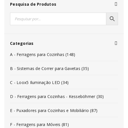
Pesquisa de Produtos
Categorias
A - Ferragens para Cozinhas (148)
B - Sistemas de Correr para Gavetas (35)
C - Loox5 Iluminação LED (34)
D - Ferragens para Cozinhas - Kesseböhmer (30)
E - Puxadores para Cozinhas e Mobiliário (87)
F - Ferragens para Móveis (81)