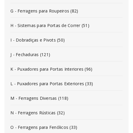
G - Ferragens para Roupeiros (82)
H - Sistemas para Portas de Correr (51)
I - Dobradiças e Pivots (50)
J - Fechaduras (121)
K - Puxadores para Portas Interiores (96)
L - Puxadores para Portas Exteriores (33)
M - Ferragens Diversas (118)
N - Ferragens Rústicas (32)
O - Ferragens para Fenólicos (33)