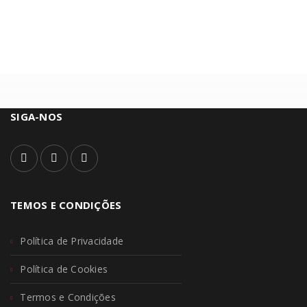
SIGA-NOS
TEMOS E CONDIÇÕES
Política de Privacidade
Política de Cookies
Termos e Condições