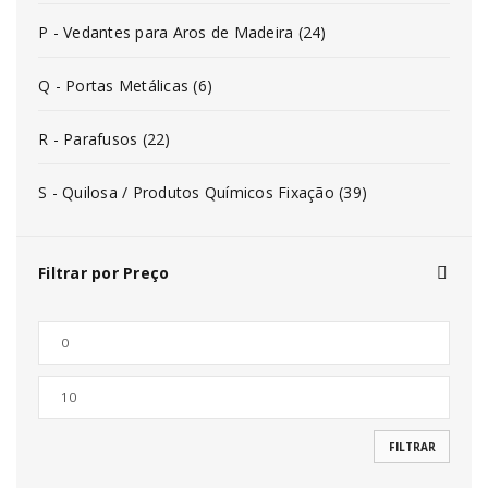
P - Vedantes para Aros de Madeira (24)
Q - Portas Metálicas (6)
R - Parafusos (22)
S - Quilosa / Produtos Químicos Fixação (39)
Filtrar por Preço
FILTRAR