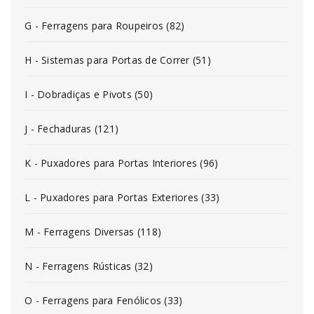
G - Ferragens para Roupeiros (82)
H - Sistemas para Portas de Correr (51)
I - Dobradiças e Pivots (50)
J - Fechaduras (121)
K - Puxadores para Portas Interiores (96)
L - Puxadores para Portas Exteriores (33)
M - Ferragens Diversas (118)
N - Ferragens Rústicas (32)
O - Ferragens para Fenólicos (33)