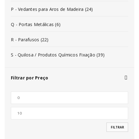
P - Vedantes para Aros de Madeira (24)
Q - Portas Metálicas (6)
R - Parafusos (22)
S - Quilosa / Produtos Químicos Fixação (39)
Filtrar por Preço
FILTRAR