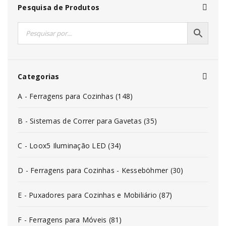
Pesquisa de Produtos
Categorias
A - Ferragens para Cozinhas (148)
B - Sistemas de Correr para Gavetas (35)
C - Loox5 Iluminação LED (34)
D - Ferragens para Cozinhas - Kesseböhmer (30)
E - Puxadores para Cozinhas e Mobiliário (87)
F - Ferragens para Móveis (81)