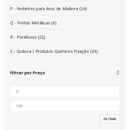
P - Vedantes para Aros de Madeira (24)
Q - Portas Metálicas (6)
R - Parafusos (22)
S - Quilosa / Produtos Químicos Fixação (39)
Filtrar por Preço
FILTRAR