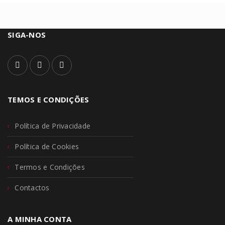
SIGA-NOS
TEMOS E CONDIÇÕES
Política de Privacidade
Política de Cookies
Termos e Condições
Contactos
A MINHA CONTA