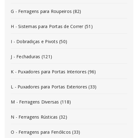
G - Ferragens para Roupeiros (82)
H - Sistemas para Portas de Correr (51)
I - Dobradiças e Pivots (50)
J - Fechaduras (121)
K - Puxadores para Portas Interiores (96)
L - Puxadores para Portas Exteriores (33)
M - Ferragens Diversas (118)
N - Ferragens Rústicas (32)
O - Ferragens para Fenólicos (33)