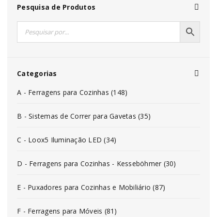
Pesquisa de Produtos
Categorias
A - Ferragens para Cozinhas (148)
B - Sistemas de Correr para Gavetas (35)
C - Loox5 Iluminação LED (34)
D - Ferragens para Cozinhas - Kesseböhmer (30)
E - Puxadores para Cozinhas e Mobiliário (87)
F - Ferragens para Móveis (81)