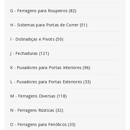
G - Ferragens para Roupeiros (82)
H - Sistemas para Portas de Correr (51)
I - Dobradiças e Pivots (50)
J - Fechaduras (121)
K - Puxadores para Portas Interiores (96)
L - Puxadores para Portas Exteriores (33)
M - Ferragens Diversas (118)
N - Ferragens Rústicas (32)
O - Ferragens para Fenólicos (33)