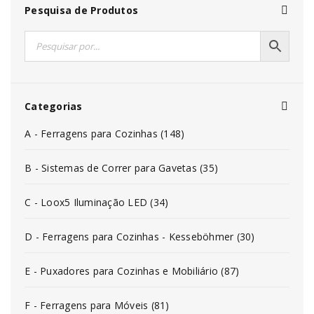
Pesquisa de Produtos
Categorias
A - Ferragens para Cozinhas (148)
B - Sistemas de Correr para Gavetas (35)
C - Loox5 Iluminação LED (34)
D - Ferragens para Cozinhas - Kesseböhmer (30)
E - Puxadores para Cozinhas e Mobiliário (87)
F - Ferragens para Móveis (81)