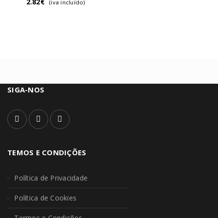
2.82
€
(iva incluído)
SIGA-NOS
TEMOS E CONDIÇÕES
Política de Privacidade
Política de Cookies
Termos e Condições