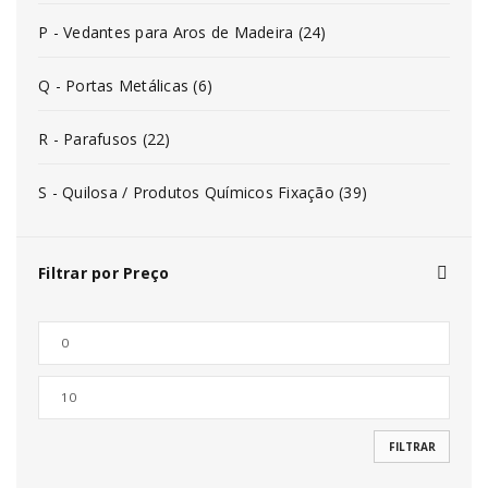
P - Vedantes para Aros de Madeira (24)
Q - Portas Metálicas (6)
R - Parafusos (22)
S - Quilosa / Produtos Químicos Fixação (39)
Filtrar por Preço
FILTRAR