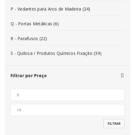
P - Vedantes para Aros de Madeira (24)
Q - Portas Metálicas (6)
R - Parafusos (22)
S - Quilosa / Produtos Químicos Fixação (39)
Filtrar por Preço
FILTRAR