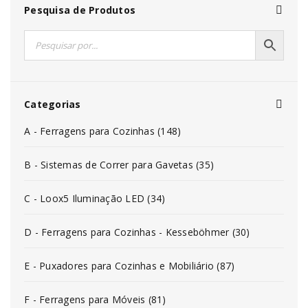
Pesquisa de Produtos
Categorias
A - Ferragens para Cozinhas (148)
B - Sistemas de Correr para Gavetas (35)
C - Loox5 Iluminação LED (34)
D - Ferragens para Cozinhas - Kesseböhmer (30)
E - Puxadores para Cozinhas e Mobiliário (87)
F - Ferragens para Móveis (81)