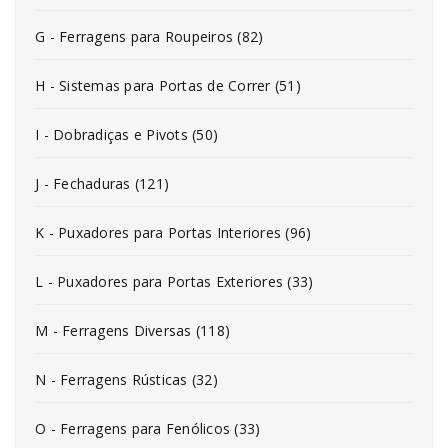
G - Ferragens para Roupeiros (82)
H - Sistemas para Portas de Correr (51)
I - Dobradiças e Pivots (50)
J - Fechaduras (121)
K - Puxadores para Portas Interiores (96)
L - Puxadores para Portas Exteriores (33)
M - Ferragens Diversas (118)
N - Ferragens Rústicas (32)
O - Ferragens para Fenólicos (33)