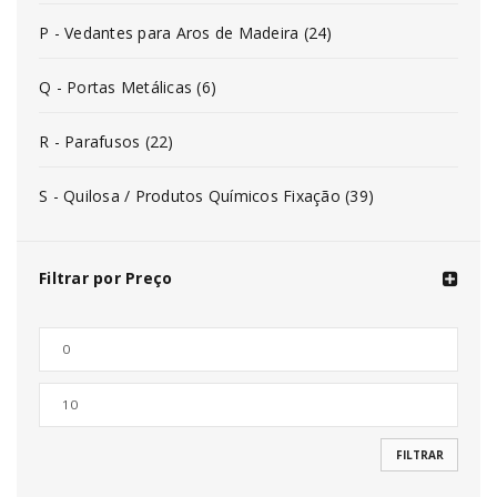
P - Vedantes para Aros de Madeira (24)
Q - Portas Metálicas (6)
R - Parafusos (22)
S - Quilosa / Produtos Químicos Fixação (39)
Filtrar por Preço
FILTRAR