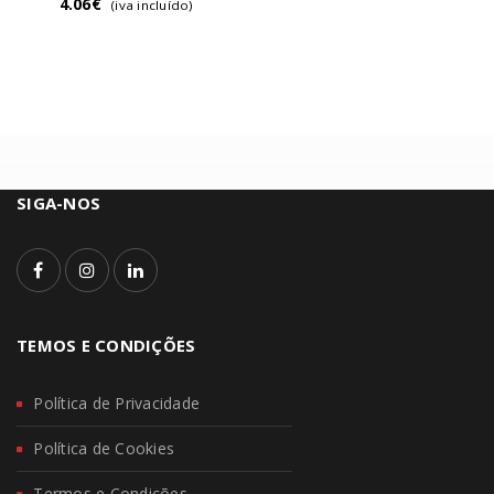
4.06
€
(iva incluído)
SIGA-NOS
TEMOS E CONDIÇÕES
Política de Privacidade
Política de Cookies
Termos e Condições