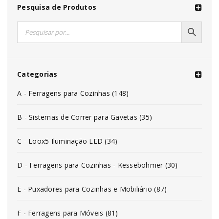
Pesquisa de Produtos
Categorias
A - Ferragens para Cozinhas (148)
B - Sistemas de Correr para Gavetas (35)
C - Loox5 Iluminação LED (34)
D - Ferragens para Cozinhas - Kesseböhmer (30)
E - Puxadores para Cozinhas e Mobiliário (87)
F - Ferragens para Móveis (81)