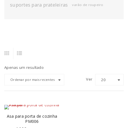
suportes para prateleiras
varão de roupeiro
Apenas um resultado
Ver
20
Ordenar por mais recentes
Asa para porta de cozinha
PM006