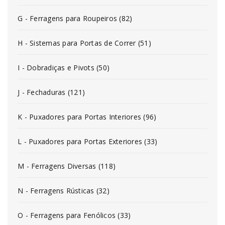
G - Ferragens para Roupeiros (82)
H - Sistemas para Portas de Correr (51)
I - Dobradiças e Pivots (50)
J - Fechaduras (121)
K - Puxadores para Portas Interiores (96)
L - Puxadores para Portas Exteriores (33)
M - Ferragens Diversas (118)
N - Ferragens Rústicas (32)
O - Ferragens para Fenólicos (33)