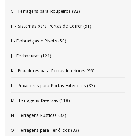
G - Ferragens para Roupeiros (82)
H - Sistemas para Portas de Correr (51)
I - Dobradiças e Pivots (50)
J - Fechaduras (121)
K - Puxadores para Portas Interiores (96)
L - Puxadores para Portas Exteriores (33)
M - Ferragens Diversas (118)
N - Ferragens Rústicas (32)
O - Ferragens para Fenólicos (33)