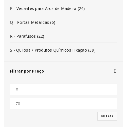
P - Vedantes para Aros de Madeira (24)
Q - Portas Metálicas (6)
R - Parafusos (22)
S - Quilosa / Produtos Químicos Fixação (39)
Filtrar por Preço
FILTRAR