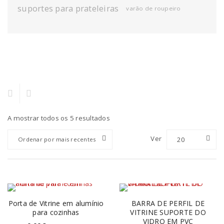
suportes para prateleiras
varão de roupeiro
A mostrar todos os 5 resultados
Ver
20
Ordenar por mais recentes
Porta de Vitrine em alumínio
BARRA DE PERFIL DE
para cozinhas
VITRINE SUPORTE DO
VIDRO EM PVC