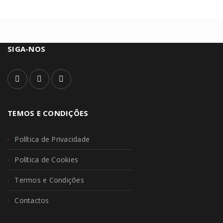
SIGA-NOS
TEMOS E CONDIÇÕES
Política de Privacidade
Política de Cookies
Termos e Condições
Contactos