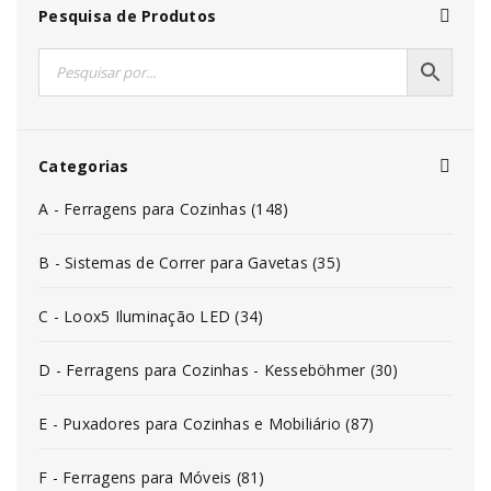
Pesquisa de Produtos
Categorias
A - Ferragens para Cozinhas (148)
B - Sistemas de Correr para Gavetas (35)
C - Loox5 Iluminação LED (34)
D - Ferragens para Cozinhas - Kesseböhmer (30)
E - Puxadores para Cozinhas e Mobiliário (87)
F - Ferragens para Móveis (81)