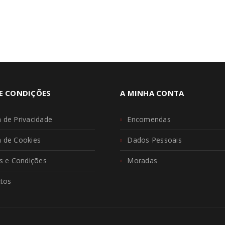
E CONDIÇÕES
A MINHA CONTA
a de Privacidade
Encomendas
ca de Cookies
Dados Pessoais
 e Condições
Moradas
tos