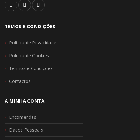
TEMOS E CONDIÇÕES
Política de Privacidade
Política de Cookies
Termos e Condições
Contactos
A MINHA CONTA
Encomendas
Dados Pessoais