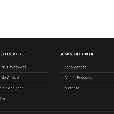
E CONDIÇÕES
A MINHA CONTA
a de Privacidade
Encomendas
ca de Cookies
Dados Pessoais
 e Condições
Moradas
tos