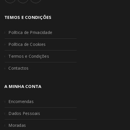
TEMOS E CONDIÇÕES
Política de Privacidade
Política de Cookies
Termos e Condições
Contactos
A MINHA CONTA
Encomendas
Dados Pessoais
Moradas