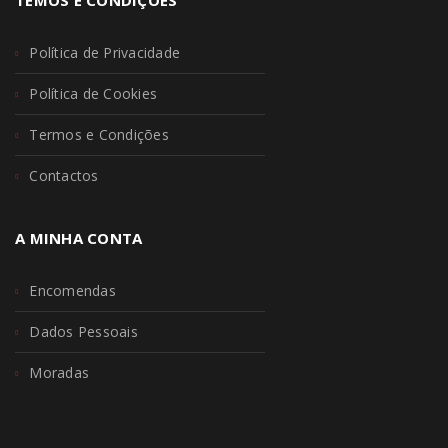
Política de Privacidade
Política de Cookies
Termos e Condições
Contactos
A MINHA CONTA
Encomendas
Dados Pessoais
Moradas