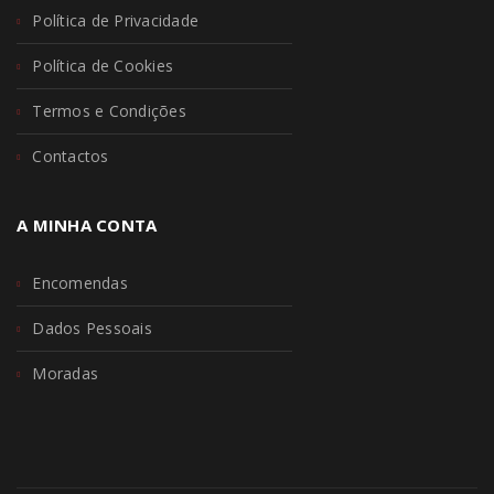
Política de Privacidade
Política de Cookies
Termos e Condições
Contactos
A MINHA CONTA
Encomendas
Dados Pessoais
Moradas