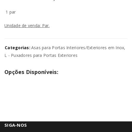
1 par
Unidade de venda: Par.
Categorias:
Asas para Portas Interiores/Exteriores em Inox
,
L - Puxadores para Portas Exteriores
Opções Disponíveis:
SIGA-NOS