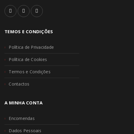
TEMOS E CONDIÇÕES
Política de Privacidade
Política de Cookies
Termos e Condições
Contactos
A MINHA CONTA
Encomendas
Dados Pessoais