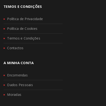
TEMOS E CONDIÇÕES
Política de Privacidade
Política de Cookies
Termos e Condições
Contactos
A MINHA CONTA
Encomendas
Dados Pessoais
Moradas