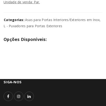
Unidade de venda: Par.
Categorias:
Asas para Portas Interiores/Exteriores em Inox
,
L - Puxadores para Portas Exteriores
Opções Disponíveis:
SIGA-NOS