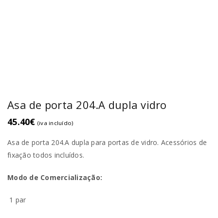
Asa de porta 204.A dupla vidro
45.40
€
(iva incluído)
Asa de porta 204.A dupla para portas de vidro. Acessórios de
fixação todos incluídos.
Modo de Comercialização:
1 par