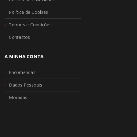
Política de Cookies
Termos e Condições
Contactos
A MINHA CONTA
Encomendas
Dados Pessoais
Moradas