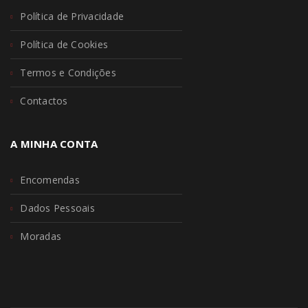
Política de Privacidade
Política de Cookies
Termos e Condições
Contactos
A MINHA CONTA
Encomendas
Dados Pessoais
Moradas