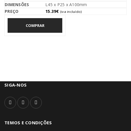
L45 x P25 x A100mm
15.39
€
(iva incluído)
COMPRAR
SIGA-NOS
TEMOS E CONDIÇÕES