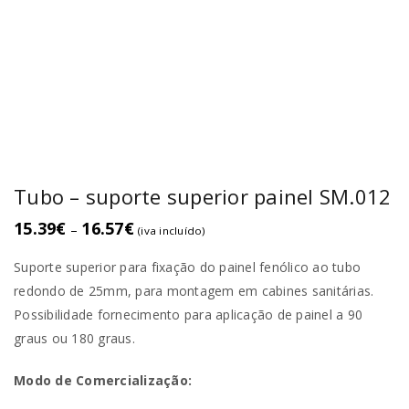
Tubo – suporte superior painel SM.012
15.39
€
16.57
€
–
(iva incluído)
Suporte superior para fixação do painel fenólico ao tubo
redondo de 25mm, para montagem em cabines sanitárias.
Possibilidade fornecimento para aplicação de painel a 90
graus ou 180 graus.
Modo de Comercialização: