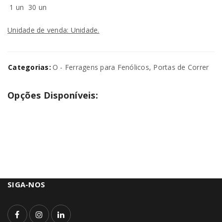
1 un
30 un
Unidade de venda: Unidade.
Categorias:
O - Ferragens para Fenólicos
,
Portas de Correr
Opções Disponíveis:
SIGA-NOS