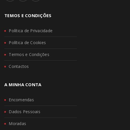
TEMOS E CONDIÇÕES
Política de Privacidade
Política de Cookies
Termos e Condições
Contactos
A MINHA CONTA
Encomendas
Dados Pessoais
Moradas