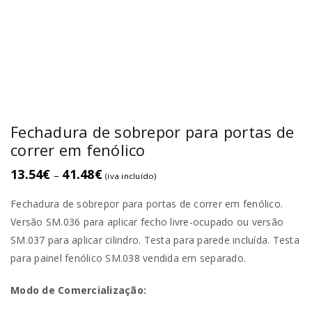
Fechadura de sobrepor para portas de
correr em fenólico
13.54
€
41.48
€
–
(iva incluído)
Fechadura de sobrepor para portas de correr em fenólico.
Versão SM.036 para aplicar fecho livre-ocupado ou versão
SM.037 para aplicar cilindro. Testa para parede incluída. Testa
para painel fenólico SM.038 vendida em separado.
Modo de Comercialização: