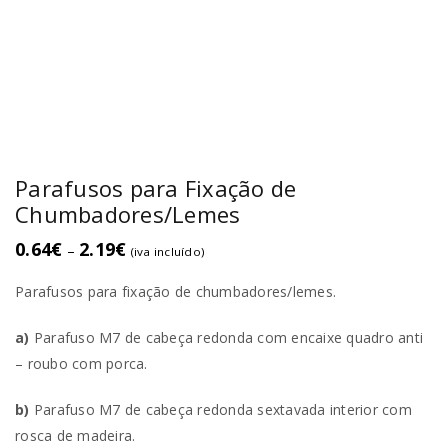
Parafusos para Fixação de
Chumbadores/Lemes
0.64
€
2.19
€
–
(iva incluído)
Parafusos para fixação de chumbadores/lemes.
a)
Parafuso M7 de cabeça redonda com encaixe quadro anti
– roubo com porca.
b)
Parafuso M7 de cabeça redonda sextavada interior com
rosca de madeira.