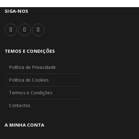
SIGA-NOS
TEMOS E CONDIÇÕES
Política de Privacidade
Política de Cookies
Termos e Condições
Contactos
A MINHA CONTA