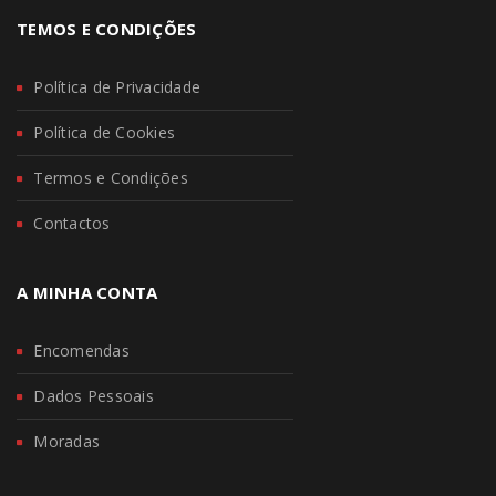
TEMOS E CONDIÇÕES
Política de Privacidade
Política de Cookies
Termos e Condições
Contactos
A MINHA CONTA
Encomendas
Dados Pessoais
Moradas