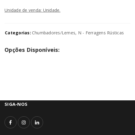
Unidade de venda: Unidade.
Categorias:
Chumbadores/Lemes
,
N - Ferragens Rústicas
Opções Disponíveis:
SIGA-NOS