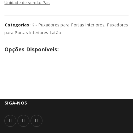
Unidade de venda: Par.
Categorias:
K - Puxadores para Portas Interiores
,
Puxadores
para Portas Interiores Latão
Opções Disponíveis:
SIGA-NOS