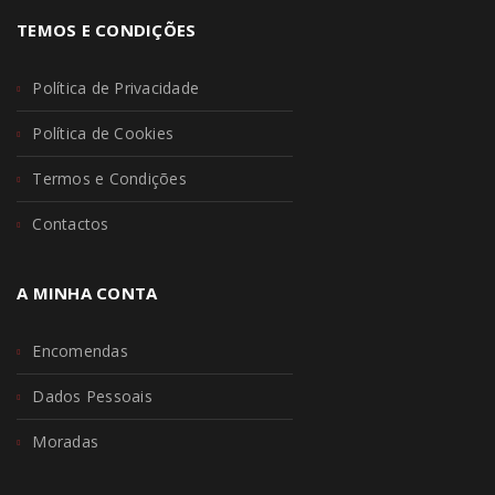
TEMOS E CONDIÇÕES
Política de Privacidade
Política de Cookies
Termos e Condições
Contactos
A MINHA CONTA
Encomendas
Dados Pessoais
Moradas