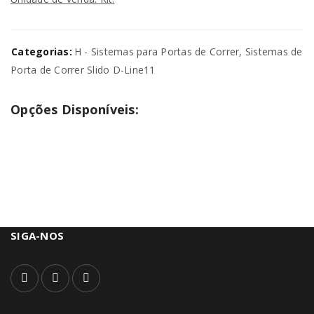
Categorias:
H - Sistemas para Portas de Correr
,
Sistemas de
Porta de Correr Slido D-Line11
Opções Disponíveis:
SIGA-NOS