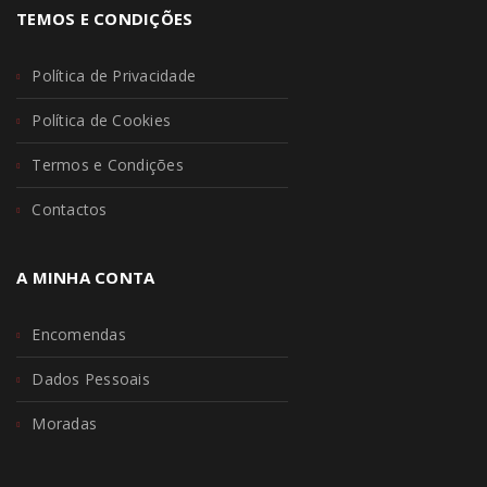
TEMOS E CONDIÇÕES
Política de Privacidade
Política de Cookies
Termos e Condições
Contactos
A MINHA CONTA
Encomendas
Dados Pessoais
Moradas