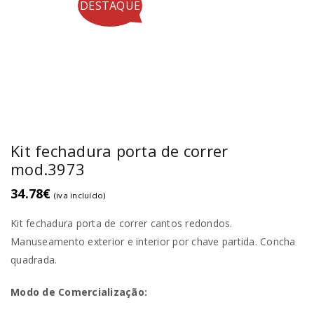
DESTAQUE
Kit fechadura porta de correr
mod.3973
34.78
€
(iva incluído)
Kit fechadura porta de correr cantos redondos.
Manuseamento exterior e interior por chave partida. Concha
quadrada.
Modo de Comercialização: