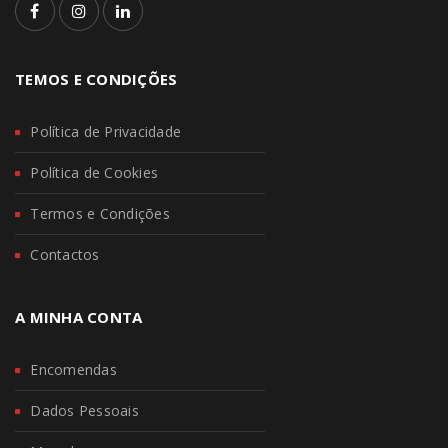
TEMOS E CONDIÇÕES
Política de Privacidade
Política de Cookies
Termos e Condições
Contactos
A MINHA CONTA
Encomendas
Dados Pessoais