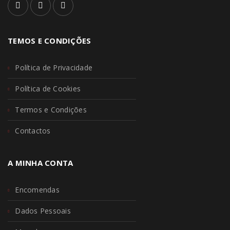
TEMOS E CONDIÇÕES
Política de Privacidade
Política de Cookies
Termos e Condições
Contactos
A MINHA CONTA
Encomendas
Dados Pessoais