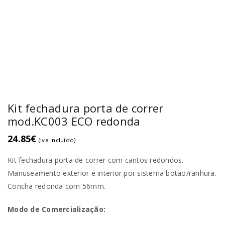
Kit fechadura porta de correr
mod.KC003 ECO redonda
24.85
€
(iva incluído)
Kit fechadura porta de correr com cantos redondos.
Manuseamento exterior e interior por sistema botão/ranhura.
Concha redonda com 56mm.
Modo de Comercialização: